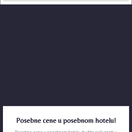
Posebne cene u posebnom hotelu!