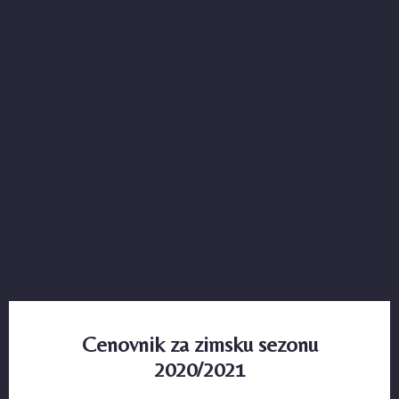
Cenovnik za zimsku sezonu
2020/2021