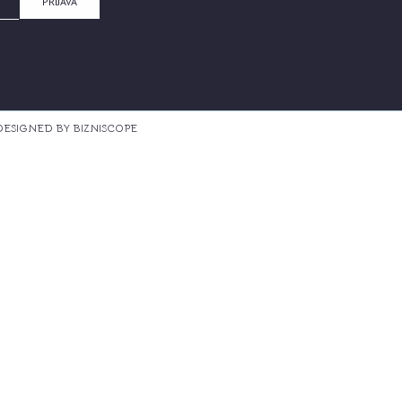
PRIJAVA
 DESIGNED BY BIZNISCOPE