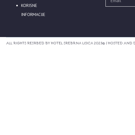
KORISNE
INFORMACIJE
ALL RIGHTS RESRBED BY HOTEL SREBRNA LISICA 2023© | HOSTED AND